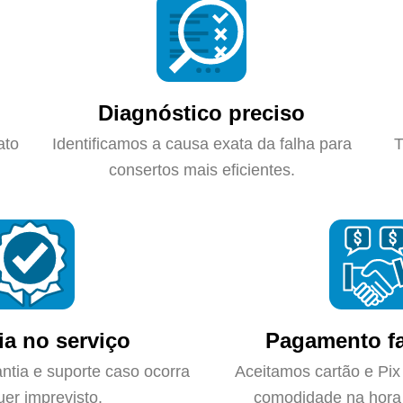
Diagnóstico preciso
ato
Identificamos a causa exata da falha para
T
consertos mais eficientes.
ia no serviço
Pagamento fa
ntia e suporte caso ocorra
Aceitamos cartão e Pix
uer imprevisto.
comodidade na hora 