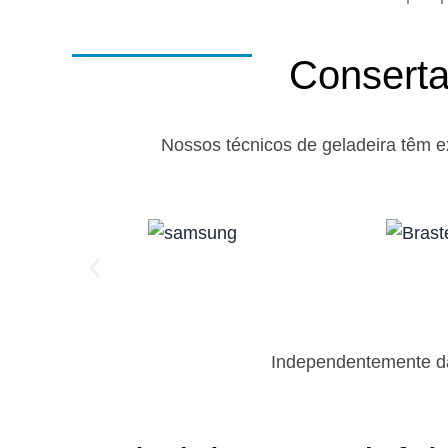
Conserta
Nossos técnicos de geladeira têm e
Independentemente da