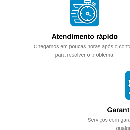
Atendimento rápido
Chegamos em poucas horas após o cont
para resolver o problema.
Garant
Serviços com gara
qualq