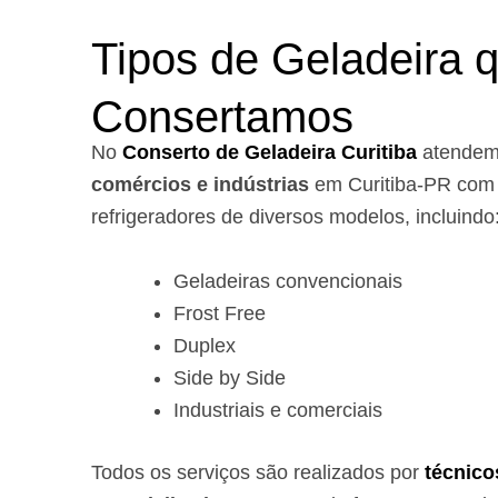
Tipos de Geladeira 
Consertamos
No
Conserto de Geladeira Curitiba
atende
comércios e indústrias
em Curitiba-PR com 
refrigeradores de diversos modelos, incluindo
Geladeiras convencionais
Frost Free
Duplex
Side by Side
Industriais e comerciais
Todos os serviços são realizados por
técnico