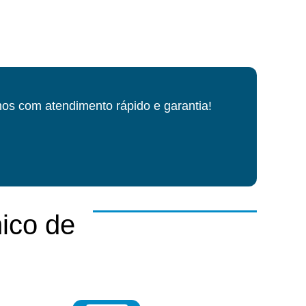
os com atendimento rápido e garantia!
ico de