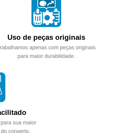
Uso de peças originais
rabalhamos apenas com peças originais
para maior durabilidade.
cilitado
 para sua maior
do conserto.