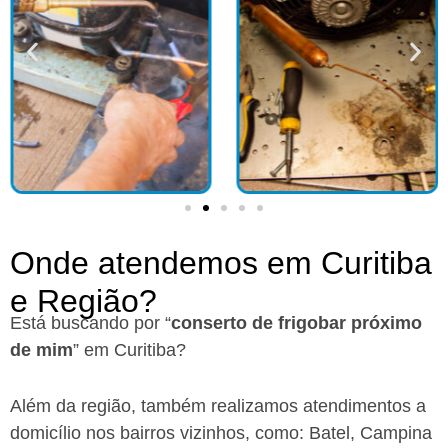
Onde atendemos em Curitiba
e Região?​
Está buscando por “
conserto de frigobar próximo
de mim
” em Curitiba?
Além da região, também realizamos atendimentos a
domicílio nos bairros vizinhos, como: Batel, Campina