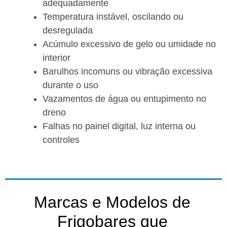
adequadamente
Temperatura instável, oscilando ou
desregulada
Acúmulo excessivo de gelo ou umidade no
interior
Barulhos incomuns ou vibração excessiva
durante o uso
Vazamentos de água ou entupimento no
dreno
Falhas no painel digital, luz interna ou
controles
Marcas e Modelos de
Frigobares que