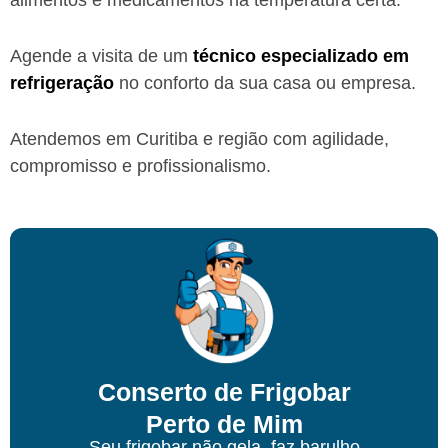
Agende a visita de um
técnico especializado em
refrigeração
no conforto da sua casa ou empresa.
Atendemos em Curitiba e região com agilidade,
compromisso e profissionalismo.
Conserto de Frigobar
Perto de Mim
Seu frigobar não gela, faz barulho