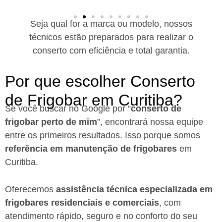
Seja qual for a marca ou modelo, nossos
técnicos estão preparados para realizar o
conserto com eficiência e total garantia.
Por que escolher Conserto
de Frigobar em Curitiba?​
Se você buscar no Google por “
conserto de
frigobar perto de mim
”, encontrará nossa equipe
entre os primeiros resultados. Isso porque somos
referência em manutenção de frigobares
em
Curitiba.
Oferecemos
assistência técnica especializada em
frigobares residenciais e comerciais
, com
atendimento rápido, seguro e no conforto do seu