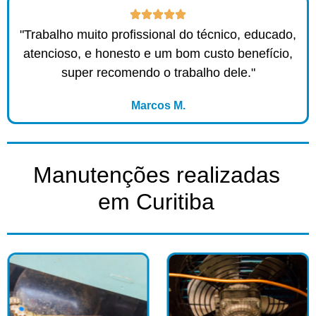
"Trabalho muito profissional do técnico, educado,
atencioso, e honesto e um bom custo benefício,
super recomendo o trabalho dele."
Marcos M.
Manutenções realizadas
em Curitiba​