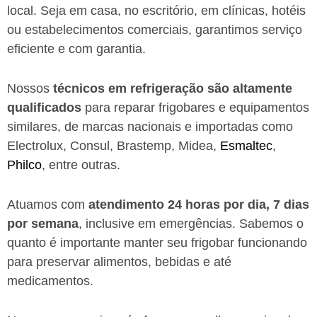
local. Seja em casa, no escritório, em clínicas, hotéis
ou estabelecimentos comerciais, garantimos serviço
eficiente e com garantia.
Nossos
técnicos em refrigeração são altamente
qualificados
para reparar frigobares e equipamentos
similares, de marcas nacionais e importadas como
Electrolux, Consul, Brastemp, Midea,
Esmaltec
,
Philco
, entre outras.
Atuamos com
atendimento 24 horas por dia, 7 dias
por semana
, inclusive em emergências. Sabemos o
quanto é importante manter seu frigobar funcionando
para preservar alimentos, bebidas e até
medicamentos.