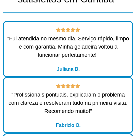
"Fui atendida no mesmo dia. Serviço rápido, limpo
e com garantia. Minha geladeira voltou a
funcionar perfeitamente!"
Juliana B.
“Profissionais pontuais, explicaram o problema
com clareza e resolveram tudo na primeira visita.
Recomendo muito!”
Fabrizio O.