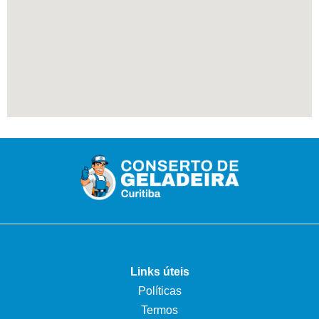
Links úteis
Políticas
Termos