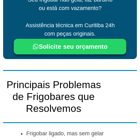
ou está com vazamento?
Assistência técnica
em Curitiba
24h
com peças originais.
Solicite seu orçamento
Principais Problemas
de Frigobares que
Resolvemos​
Frigobar ligado, mas sem gelar