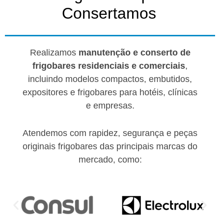
Consertamos
Realizamos
manutenção e conserto de
frigobares residenciais e comerciais
,
incluindo modelos compactos, embutidos,
expositores e frigobares para hotéis, clínicas
e empresas.
Atendemos com rapidez, segurança e peças
originais frigobares das principais marcas do
mercado, como: