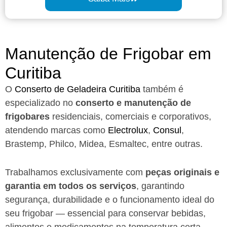
Manutenção de Frigobar em
Curitiba​
O
Conserto de Geladeira Curitiba
também é
especializado no
conserto e manutenção de
frigobares
residenciais, comerciais e corporativos,
atendendo marcas como
Electrolux
,
Consul
,
Brastemp, Philco, Midea, Esmaltec, entre outras.
Trabalhamos exclusivamente com
peças originais e
garantia em todos os serviços
, garantindo
segurança, durabilidade e o funcionamento ideal do
seu frigobar — essencial para conservar bebidas,
alimentos e medicamentos na temperatura certa.