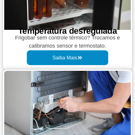
Temperatura desregulada
Frigobar sem controle térmico? Trocamos e
calibramos sensor e termostato.
Saiba Mais