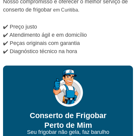
Nosso compromisso é oferecer o melhor serviço de
conserto de frigobar
em Curitiba.
✔️ Preço justo
✔️ Atendimento ágil e em domicílio
✔️ Peças originais com garantia
✔️ Diagnóstico técnico na hora
Conserto de Frigobar
Perto de Mim
Seu frigobar não gela, faz barulho