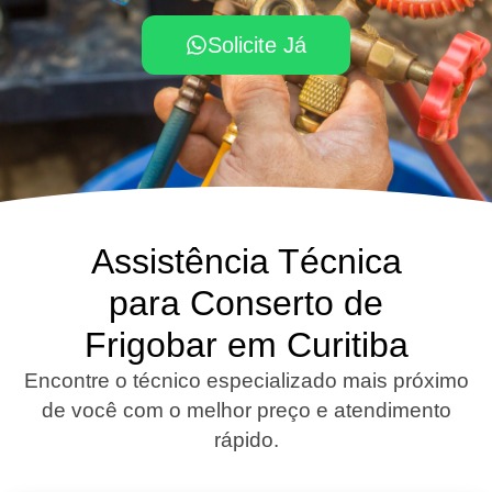
Solicite Já
Assistência Técnica
para Conserto de
Frigobar em Curitiba
Encontre o técnico especializado mais próximo
de você com o melhor preço e atendimento
rápido.