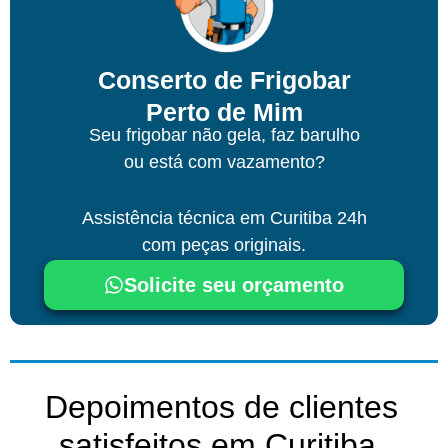
Conserto de Frigobar
Perto de Mim
Seu frigobar não gela, faz barulho
ou está com vazamento?
Assistência técnica
em Curitiba
24h
com peças originais.
Solicite seu orçamento
Depoimentos de clientes
satisfeitos em Curitiba ​