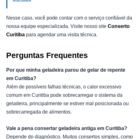
Nesse caso, você pode contar com o serviço confiável da
nossa equipe especializada. Visite nosso site
Conserto
Curitiba
para agendar uma visita técnica.
Perguntas Frequentes
Por que minha geladeira parou de gelar de repente
em Curitiba?
Além de possíveis falhas técnicas, o calor excessivo
comum em Curitiba pode sobrecarregar o sistema da
geladeira, principalmente se estiver mal posicionada ou
sobrecarregada de alimentos.
Vale a pena consertar geladeira antiga em Curitiba?
Depende do diagnóstico. Muitos consertos simples, como