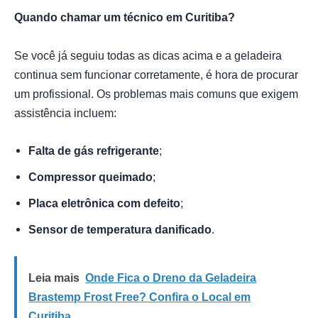
Quando chamar um técnico em Curitiba?
Se você já seguiu todas as dicas acima e a geladeira
continua sem funcionar corretamente, é hora de procurar
um profissional. Os problemas mais comuns que exigem
assistência incluem:
Falta de gás refrigerante
;
Compressor queimado
;
Placa eletrônica com defeito
;
Sensor de temperatura danificado
.
Leia mais
Onde Fica o Dreno da Geladeira
Brastemp Frost Free? Confira o Local em
Curitiba