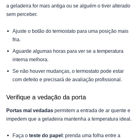
a geladeira for mais antiga ou se alguém o tiver alterado
sem perceber.
Ajuste o botão do termostato para uma posição mais
fria.
Aguarde algumas horas para ver se a temperatura
interna melhora.
Se não houver mudanças, o termostato pode estar
com defeito e precisará de avaliação profissional.
Verifique a vedação da porta
Portas mal vedadas
permitem a entrada de ar quente e
impedem que a geladeira mantenha a temperatura ideal.
Faça o
teste do papel
: prenda uma folha entre a