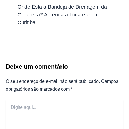
Onde Está a Bandeja de Drenagem da
Geladeira? Aprenda a Localizar em
Curitiba
Deixe um comentário
O seu endereço de e-mail não será publicado.
Campos
obrigatórios são marcados com
*
Digite
aqui...