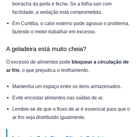
borracha da porta e feche. Se a folha sair com
facilidade, a vedação está comprometida.
Em Curitiba, o calor externo pode agravar o problema,
fazendo o motor trabalhar em excesso.
A geladeira está muito cheia?
O excesso de alimentos pode
bloquear a circulação de
ar frio
, o que prejudica o resfriamento.
Mantenha um espaço entre os itens armazenados.
Evite encostar alimentos nas saídas de ar.
Lembre-se de que o fluxo de ar é essencial para que o
ar frio seja distribuído igualmente.