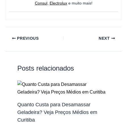
Consul,
Electrolux
e muito mais!
PREVIOUS
NEXT
Posts relacionados
Quanto Custa para Desamassar
Geladeira? Veja Preços Médios em
Curitiba