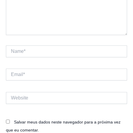
Name*
Email*
Website
Salvar meus dados neste navegador para a próxima vez
que eu comentar.