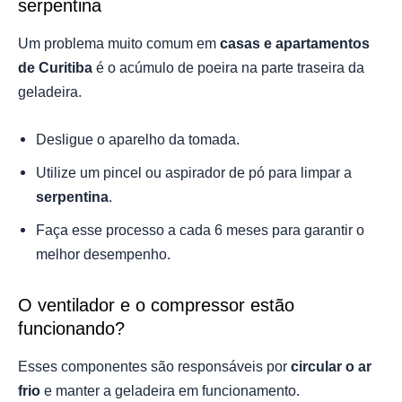
serpentina
Um problema muito comum em
casas e apartamentos
de Curitiba
é o acúmulo de poeira na parte traseira da
geladeira.
Desligue o aparelho da tomada.
Utilize um pincel ou aspirador de pó para limpar a
serpentina
.
Faça esse processo a cada 6 meses para garantir o
melhor desempenho.
O ventilador e o compressor estão
funcionando?
Esses componentes são responsáveis por
circular o ar
frio
e manter a geladeira em funcionamento.