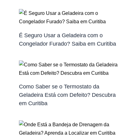
É Seguro Usar a Geladeira com o
Congelador Furado? Saiba em Curitiba
Como Saber se o Termostato da
Geladeira Está com Defeito? Descubra
em Curitiba