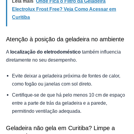
Leia mais
Onde Fica o Filtro da Geladeira
Electrolux Frost Free? Veja Como Acessar em
Curitiba
Atenção à posição da geladeira no ambiente
A
localização do eletrodoméstico
também influencia
diretamente no seu desempenho.
Evite deixar a geladeira próxima de fontes de calor,
como fogão ou janelas com sol direto.
Certifique-se de que há pelo menos 10 cm de espaço
entre a parte de trás da geladeira e a parede,
permitindo ventilação adequada.
Geladeira não gela em Curitiba? Limpe a