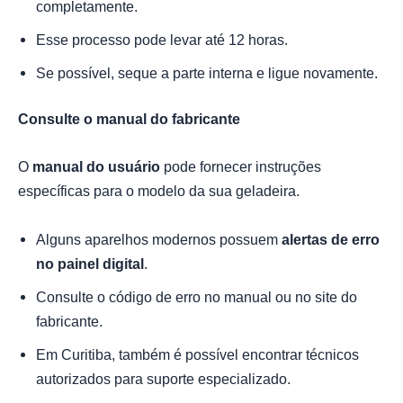
completamente.
Esse processo pode levar até 12 horas.
Se possível, seque a parte interna e ligue novamente.
Consulte o manual do fabricante
O
manual do usuário
pode fornecer instruções
específicas para o modelo da sua geladeira.
Alguns aparelhos modernos possuem
alertas de erro
no painel digital
.
Consulte o código de erro no manual ou no site do
fabricante.
Em Curitiba, também é possível encontrar técnicos
autorizados para suporte especializado.