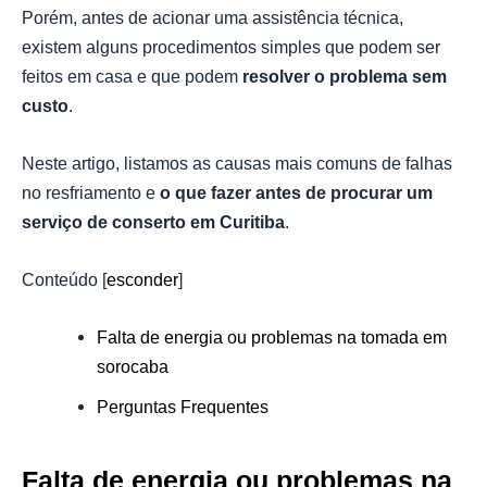
Porém, antes de acionar uma assistência técnica,
existem alguns procedimentos simples que podem ser
feitos em casa e que podem
resolver o problema sem
custo
.
Neste artigo, listamos as causas mais comuns de falhas
no resfriamento e
o que fazer antes de procurar um
serviço de conserto em Curitiba
.
Conteúdo
[
esconder
]
Falta de energia ou problemas na tomada em
sorocaba
Perguntas Frequentes
Falta de energia ou problemas na