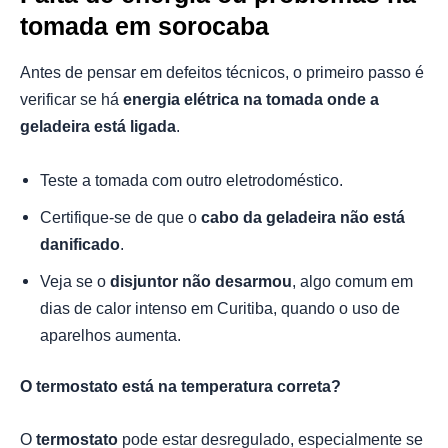
tomada em sorocaba
Antes de pensar em defeitos técnicos, o primeiro passo é
verificar se há
energia elétrica na tomada onde a
geladeira está ligada
.
Teste a tomada com outro eletrodoméstico.
Certifique-se de que o
cabo da geladeira não está
danificado
.
Veja se o
disjuntor não desarmou
, algo comum em
dias de calor intenso em Curitiba, quando o uso de
aparelhos aumenta.
O termostato está na temperatura correta?
O
termostato
pode estar desregulado, especialmente se