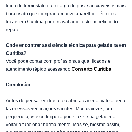
troca de termostato ou recarga de gás, são viáveis e mais
baratos do que comprar um novo aparelho. Técnicos
locais em Curitiba podem avaliar o custo-benefício do
reparo.
Onde encontrar assistência técnica para geladeira em
Curitiba?
Você pode contar com profissionais qualificados e
atendimento rápido acessando
Conserto Curitiba
.
Conclusão
Antes de pensar em trocar ou abrir a carteira, vale a pena
fazer essas verificações simples. Muitas vezes, um
pequeno ajuste ou limpeza pode fazer sua geladeira
voltar a funcionar normalmente. Mas se, mesmo assim,