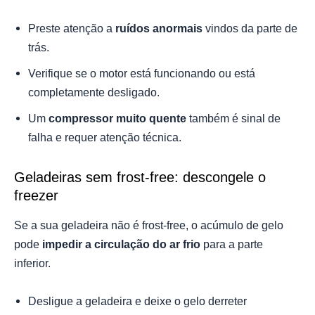
Preste atenção a
ruídos anormais
vindos da parte de
trás.
Verifique se o motor está funcionando ou está
completamente desligado.
Um
compressor muito quente
também é sinal de
falha e requer atenção técnica.
Geladeiras sem frost-free: descongele o
freezer
Se a sua geladeira não é frost-free, o acúmulo de gelo
pode
impedir a circulação do ar frio
para a parte
inferior.
Desligue a geladeira e deixe o gelo derreter