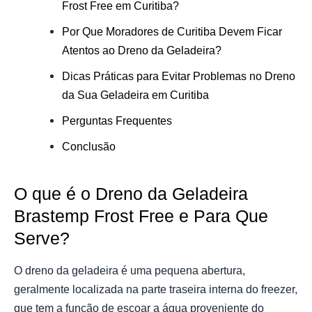
Frost Free em Curitiba?
Por Que Moradores de Curitiba Devem Ficar
Atentos ao Dreno da Geladeira?
Dicas Práticas para Evitar Problemas no Dreno
da Sua Geladeira em Curitiba
Perguntas Frequentes
Conclusão
O que é o Dreno da Geladeira
Brastemp Frost Free e Para Que
Serve?
O dreno da geladeira é uma pequena abertura,
geralmente localizada na parte traseira interna do freezer,
que tem a função de escoar a água proveniente do