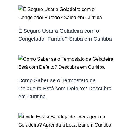
É Seguro Usar a Geladeira com o
Congelador Furado? Saiba em Curitiba
Como Saber se o Termostato da
Geladeira Está com Defeito? Descubra
em Curitiba