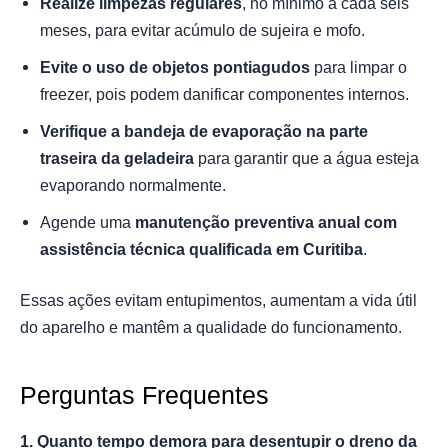
Realize limpezas regulares
, no mínimo a cada seis
meses, para evitar acúmulo de sujeira e mofo.
Evite o uso de objetos pontiagudos
para limpar o
freezer, pois podem danificar componentes internos.
Verifique a bandeja de evaporação na parte
traseira da geladeira
para garantir que a água esteja
evaporando normalmente.
Agende uma
manutenção preventiva anual com
assistência técnica qualificada em Curitiba
.
Essas ações evitam entupimentos, aumentam a vida útil
do aparelho e mantêm a qualidade do funcionamento.
Perguntas Frequentes
1. Quanto tempo demora para desentupir o dreno da