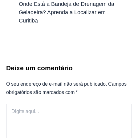
Onde Está a Bandeja de Drenagem da
Geladeira? Aprenda a Localizar em
Curitiba
Deixe um comentário
O seu endereço de e-mail não será publicado.
Campos
obrigatórios são marcados com
*
Digite
aqui...