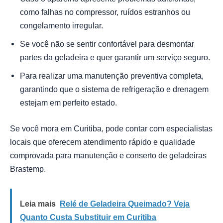
como falhas no compressor, ruídos estranhos ou
congelamento irregular.
Se você não se sentir confortável para desmontar
partes da geladeira e quer garantir um serviço seguro.
Para realizar uma manutenção preventiva completa,
garantindo que o sistema de refrigeração e drenagem
estejam em perfeito estado.
Se você mora em Curitiba, pode contar com especialistas
locais que oferecem atendimento rápido e qualidade
comprovada para manutenção e conserto de geladeiras
Brastemp.
Leia mais
Relé de Geladeira Queimado? Veja
Quanto Custa Substituir em Curitiba