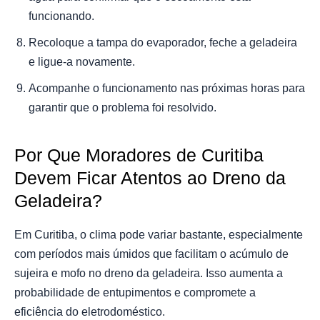
funcionando.
Recoloque a tampa do evaporador, feche a geladeira
e ligue-a novamente.
Acompanhe o funcionamento nas próximas horas para
garantir que o problema foi resolvido.
Por Que Moradores de Curitiba
Devem Ficar Atentos ao Dreno da
Geladeira?
Em Curitiba, o clima pode variar bastante, especialmente
com períodos mais úmidos que facilitam o acúmulo de
sujeira e mofo no dreno da geladeira. Isso aumenta a
probabilidade de entupimentos e compromete a
eficiência do eletrodoméstico.