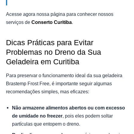
Acesse agora nossa página para conhecer nossos
serviços de
Conserto Curitiba
.
Dicas Práticas para Evitar
Problemas no Dreno da Sua
Geladeira em Curitiba
Para preservar o funcionamento ideal da sua geladeira
Brastemp Frost Free, é importante seguir algumas
recomendações simples, mas eficazes:
Não armazene alimentos abertos ou com excesso
de umidade no freezer
, pois eles podem soltar
partículas que entopem o dreno.