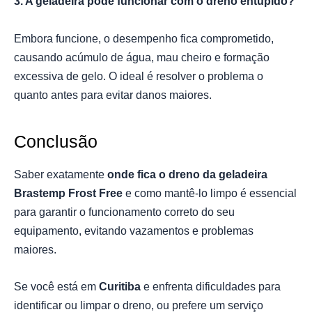
3. A geladeira pode funcionar com o dreno entupido?
Embora funcione, o desempenho fica comprometido,
causando acúmulo de água, mau cheiro e formação
excessiva de gelo. O ideal é resolver o problema o
quanto antes para evitar danos maiores.
Conclusão
Saber exatamente
onde fica o dreno da geladeira
Brastemp Frost Free
e como mantê-lo limpo é essencial
para garantir o funcionamento correto do seu
equipamento, evitando vazamentos e problemas
maiores.
Se você está em
Curitiba
e enfrenta dificuldades para
identificar ou limpar o dreno, ou prefere um serviço