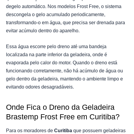
degelo automático. Nos modelos Frost Free, o sistema
descongela o gelo acumulado periodicamente,
transformando-o em água, que precisa ser drenada para
evitar acúmulo dentro do aparelho.
Essa água escorre pelo dreno até uma bandeja
localizada na parte inferior da geladeira, onde é
evaporada pelo calor do motor. Quando o dreno está
funcionando corretamente, não há acúmulo de água ou
gelo dentro da geladeira, mantendo o ambiente limpo e
evitando odores desagradáveis.
Onde Fica o Dreno da Geladeira
Brastemp Frost Free em Curitiba?
Para os moradores de
Curitiba
que possuem geladeiras