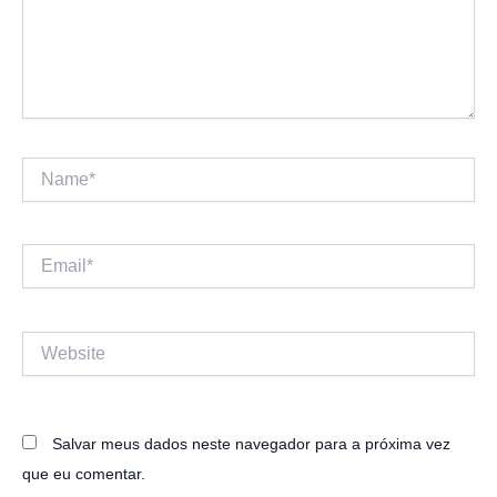
Name*
Email*
Website
Salvar meus dados neste navegador para a próxima vez
que eu comentar.