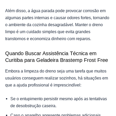
Além disso, a água parada pode provocar corrosão em
algumas partes internas e causar odores fortes, tornando
o ambiente da cozinha desagradável. Manter o dreno
limpo é um cuidado simples que evita grandes
transtornos e economiza dinheiro com reparos.
Quando Buscar Assistência Técnica em
Curitiba para Geladeira Brastemp Frost Free
Embora a limpeza do dreno seja uma tarefa que muitos
usuários conseguem realizar sozinhos, há situações em
que a ajuda profissional é imprescindível:
Se o entupimento persistir mesmo após as tentativas
de desobstrução caseira.
Caso o aparelho apresente problemas adicionais,