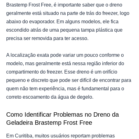
Brastemp Frost Free, é importante saber que o dreno
geralmente está situado na parte de trás do freezer, logo
abaixo do evaporador. Em alguns modelos, ele fica
escondido atrás de uma pequena tampa plástica que
precisa ser removida para ter acesso.
A localização exata pode variar um pouco conforme o
modelo, mas geralmente está nessa região inferior do
compartimento do freezer. Esse dreno é um orifício
pequeno e discreto que pode ser difícil de encontrar para
quem não tem experiência, mas é fundamental para o
correto escoamento da água de degelo.
Como Identificar Problemas no Dreno da
Geladeira Brastemp Frost Free
Em Curitiba, muitos usuários reportam problemas