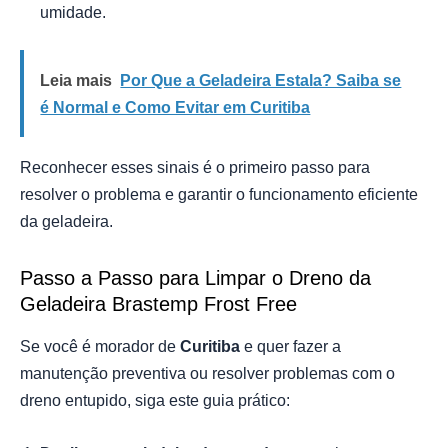
umidade.
Leia mais
Por Que a Geladeira Estala? Saiba se
é Normal e Como Evitar em Curitiba
Reconhecer esses sinais é o primeiro passo para
resolver o problema e garantir o funcionamento eficiente
da geladeira.
Passo a Passo para Limpar o Dreno da
Geladeira Brastemp Frost Free
Se você é morador de
Curitiba
e quer fazer a
manutenção preventiva ou resolver problemas com o
dreno entupido, siga este guia prático: