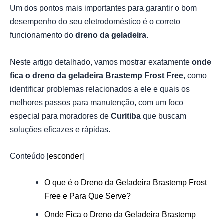
Um dos pontos mais importantes para garantir o bom
desempenho do seu eletrodoméstico é o correto
funcionamento do
dreno da geladeira
.
Neste artigo detalhado, vamos mostrar exatamente
onde
fica o dreno da geladeira Brastemp Frost Free
, como
identificar problemas relacionados a ele e quais os
melhores passos para manutenção, com um foco
especial para moradores de
Curitiba
que buscam
soluções eficazes e rápidas.
Conteúdo
[
esconder
]
O que é o Dreno da Geladeira Brastemp Frost
Free e Para Que Serve?
Onde Fica o Dreno da Geladeira Brastemp