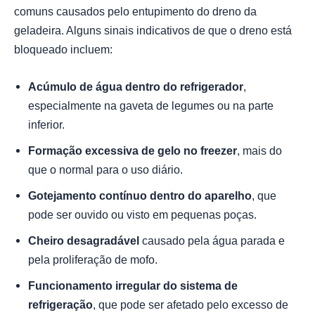
comuns causados pelo entupimento do dreno da
geladeira. Alguns sinais indicativos de que o dreno está
bloqueado incluem:
Acúmulo de água dentro do refrigerador
,
especialmente na gaveta de legumes ou na parte
inferior.
Formação excessiva de gelo no freezer
, mais do
que o normal para o uso diário.
Gotejamento contínuo dentro do aparelho
, que
pode ser ouvido ou visto em pequenas poças.
Cheiro desagradável
causado pela água parada e
pela proliferação de mofo.
Funcionamento irregular do sistema de
refrigeração
, que pode ser afetado pelo excesso de