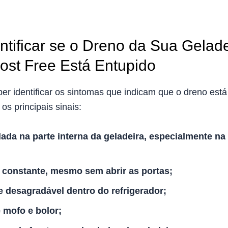
tificar se o Dreno da Sua Gelade
ost Free Está Entupido
er identificar os sintomas que indicam que o dreno está
 os principais sinais:
da na parte interna da geladeira, especialmente na
constante, mesmo sem abrir as portas;
 e desagradável dentro do refrigerador;
 mofo e bolor;