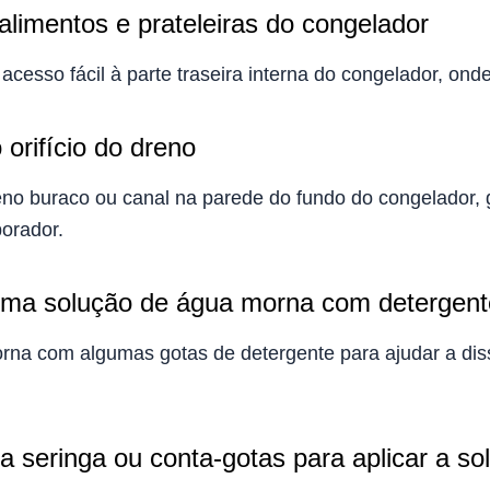
 alimentos e prateleiras do congelador
acesso fácil à parte traseira interna do congelador, onde
 orifício do dreno
no buraco ou canal na parede do fundo do congelador,
orador.
uma solução de água morna com detergent
rna com algumas gotas de detergente para ajudar a diss
ma seringa ou conta-gotas para aplicar a so